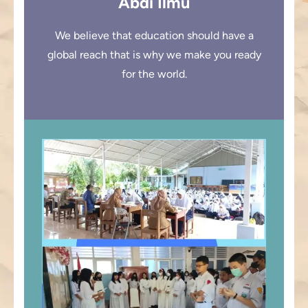
Abdi Ilmu
We believe that education should have a
global reach that is why we make you ready
for the world.