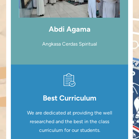
Abdi Agama
Angkasa Cerdas Spiritual
Best Curriculum
We are dedicated at providing the well
researched and the best in the class
curriculum for our students.