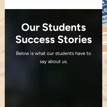
Our Students
Success Stories
Below is what our students have to
say about us.