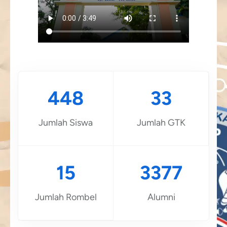
448
33
Jumlah Siswa
Jumlah GTK
15
3377
Jumlah Rombel
Alumni