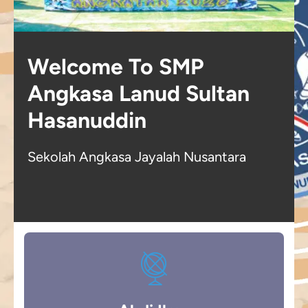
Welcome To SMP
Angkasa Lanud Sultan
Hasanuddin
Sekolah Angkasa Jayalah Nusantara