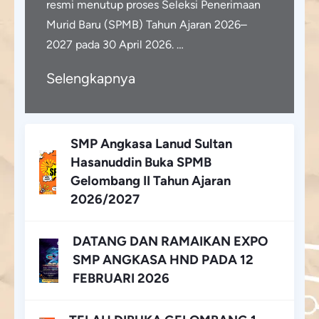
resmi menutup proses Seleksi Penerimaan
Murid Baru (SPMB) Tahun Ajaran 2026–
2027 pada 30 April 2026. …
Selengkapnya
SMP Angkasa Lanud Sultan
Hasanuddin Buka SPMB
Gelombang II Tahun Ajaran
2026/2027
DATANG DAN RAMAIKAN EXPO
SMP ANGKASA HND PADA 12
FEBRUARI 2026