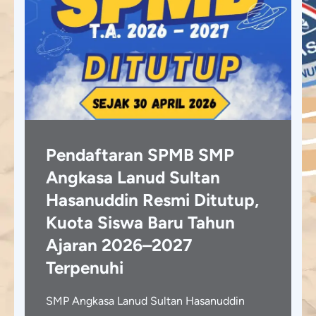
Pendaftaran SPMB SMP
Angkasa Lanud Sultan
Hasanuddin Resmi Ditutup,
Kuota Siswa Baru Tahun
Ajaran 2026–2027
Terpenuhi
SMP Angkasa Lanud Sultan Hasanuddin