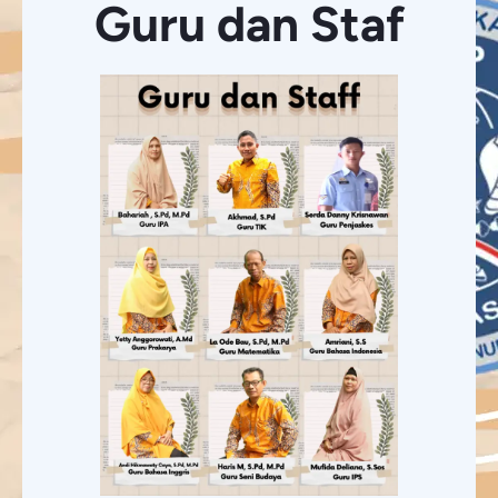
Guru dan Staf