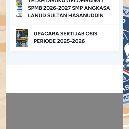
TELAH DIBUKA GELOMBANG 1
SPMB 2026-2027 SMP ANGKASA
LANUD SULTAN HASANUDDIN
UPACARA SERTIJAB OSIS
PERIODE 2025-2026