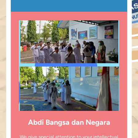
Abdi Bangsa dan Negara
We give special attention to your intellectual