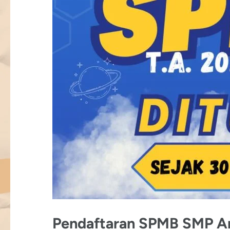
Pendaftaran SPMB SMP An