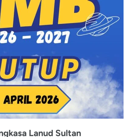
gkasa Lanud Sultan