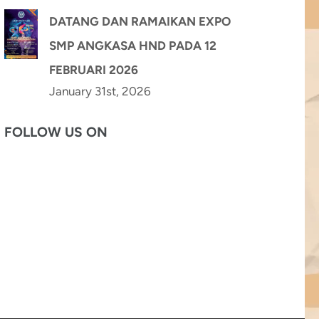
DATANG DAN RAMAIKAN EXPO
SMP ANGKASA HND PADA 12
FEBRUARI 2026
January 31st, 2026
FOLLOW US ON