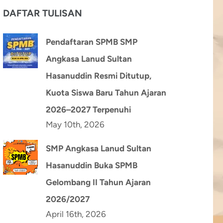
DAFTAR TULISAN
Pendaftaran SPMB SMP
Angkasa Lanud Sultan
Hasanuddin Resmi Ditutup,
Kuota Siswa Baru Tahun Ajaran
2026–2027 Terpenuhi
May 10th, 2026
SMP Angkasa Lanud Sultan
Hasanuddin Buka SPMB
Gelombang II Tahun Ajaran
2026/2027
April 16th, 2026