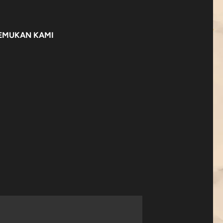
EMUKAN KAMI