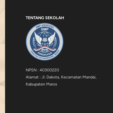
TENTANG SEKOLAH
NPSN : 40300220
Alamat : Jl. Dakota, Kecamatan Mandai,
Kabupaten Maros