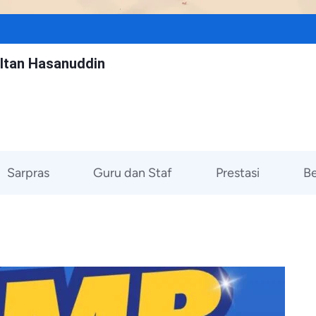
ltan Hasanuddin
Sarpras
Guru dan Staf
Prestasi
Be