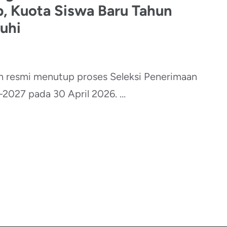
, Kuota Siswa Baru Tahun
uhi
 resmi menutup proses Seleksi Penerimaan
2027 pada 30 April 2026. …