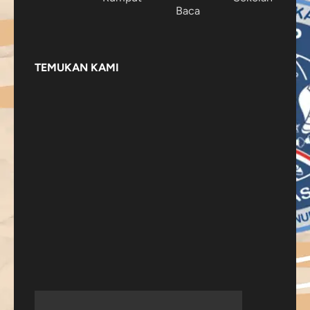
Baca
TEMUKAN KAMI