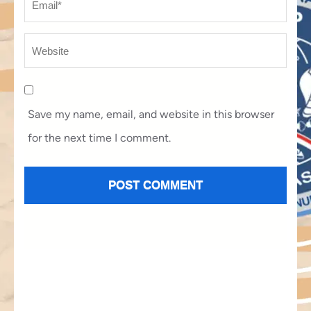
Save my name, email, and website in this browser
for the next time I comment.