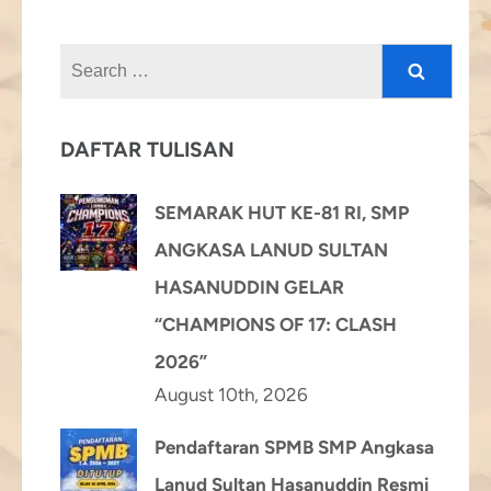
Search
for:
DAFTAR TULISAN
SEMARAK HUT KE-81 RI, SMP
ANGKASA LANUD SULTAN
HASANUDDIN GELAR
“CHAMPIONS OF 17: CLASH
2026”
August 10th, 2026
Pendaftaran SPMB SMP Angkasa
Lanud Sultan Hasanuddin Resmi