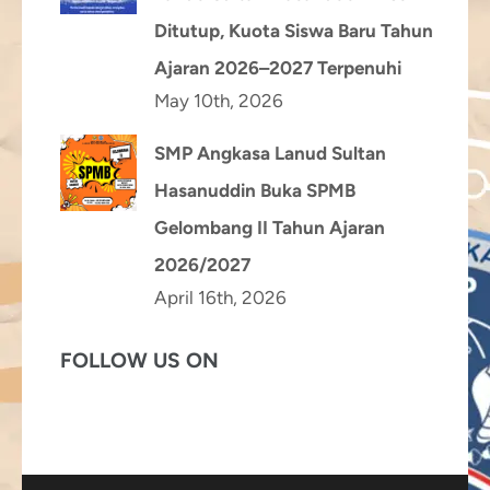
Ditutup, Kuota Siswa Baru Tahun
Ajaran 2026–2027 Terpenuhi
May 10th, 2026
SMP Angkasa Lanud Sultan
Hasanuddin Buka SPMB
Gelombang II Tahun Ajaran
2026/2027
April 16th, 2026
FOLLOW US ON