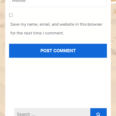
Save my name, email, and website in this browser
for the next time I comment.
Search