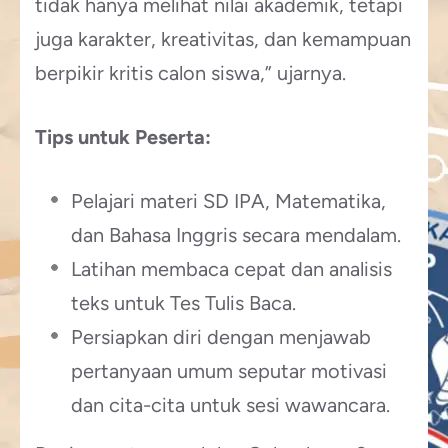
tidak hanya melihat nilai akademik, tetapi
juga karakter, kreativitas, dan kemampuan
berpikir kritis calon siswa,” ujarnya.
Tips untuk Peserta:
Pelajari materi SD IPA, Matematika,
dan Bahasa Inggris secara mendalam.
Latihan membaca cepat dan analisis
teks untuk Tes Tulis Baca.
Persiapkan diri dengan menjawab
pertanyaan umum seputar motivasi
dan cita-cita untuk sesi wawancara.