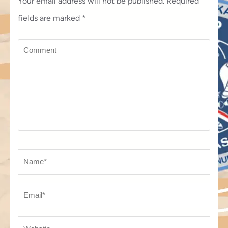
Your email address will not be published.
Required
fields are marked
*
Comment
Name
*
Em
We