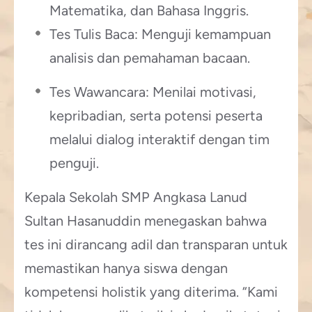
Matematika, dan Bahasa Inggris.
Tes Tulis Baca: Menguji kemampuan
analisis dan pemahaman bacaan.
Tes Wawancara: Menilai motivasi,
kepribadian, serta potensi peserta
melalui dialog interaktif dengan tim
penguji.
Kepala Sekolah SMP Angkasa Lanud
Sultan Hasanuddin menegaskan bahwa
tes ini dirancang adil dan transparan untuk
memastikan hanya siswa dengan
kompetensi holistik yang diterima. “Kami