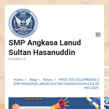
Skip
to
content
(Press
SMP Angkasa Lanud
Enter)
Sultan Hasanuddin
Akreditasi A
Home
>
Blog
>
News
>
PPDB TES GELOMBANG 2
SMP ANGKASA LANUD SULTAN HASANUDDIN 03 & 05
MEI 2025