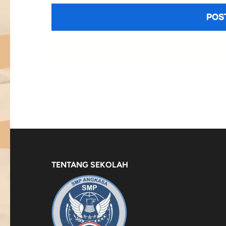
TENTANG SEKOLAH