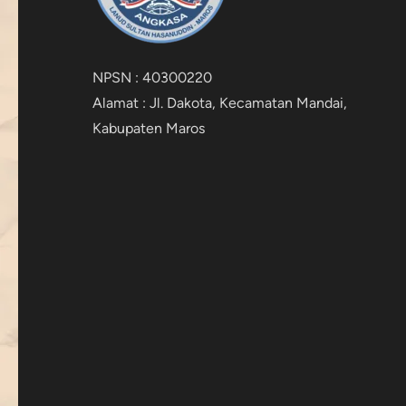
NPSN : 40300220
Alamat : Jl. Dakota, Kecamatan Mandai,
Kabupaten Maros