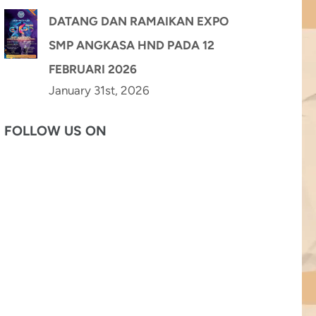
DATANG DAN RAMAIKAN EXPO
SMP ANGKASA HND PADA 12
FEBRUARI 2026
January 31st, 2026
FOLLOW US ON