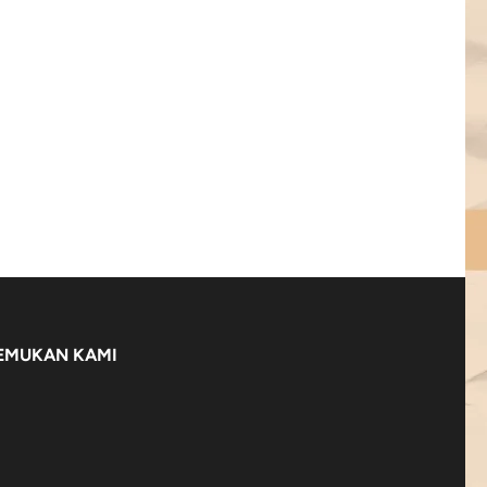
EMUKAN KAMI