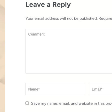
Leave a Reply
Your email address will not be published.
Require
Comment
Name
*
Email
*
Save my name, email, and website in this bro