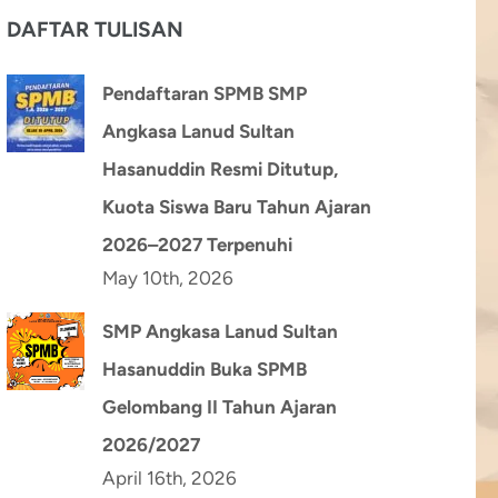
DAFTAR TULISAN
Pendaftaran SPMB SMP
Angkasa Lanud Sultan
Hasanuddin Resmi Ditutup,
Kuota Siswa Baru Tahun Ajaran
2026–2027 Terpenuhi
May 10th, 2026
SMP Angkasa Lanud Sultan
Hasanuddin Buka SPMB
Gelombang II Tahun Ajaran
2026/2027
April 16th, 2026