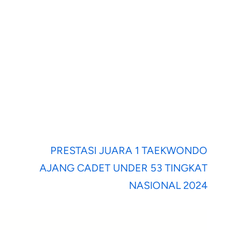
PRESTASI JUARA 1 TAEKWONDO
AJANG CADET UNDER 53 TINGKAT
NASIONAL 2024