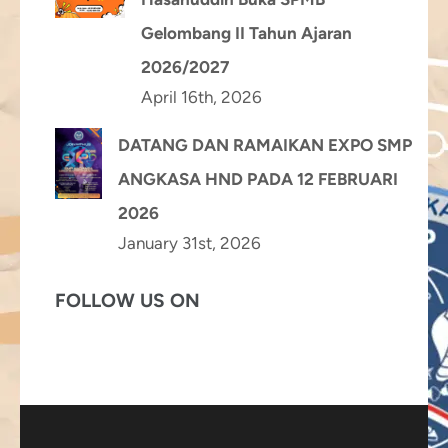
Gelombang II Tahun Ajaran
2026/2027
April 16th, 2026
DATANG DAN RAMAIKAN EXPO SMP
ANGKASA HND PADA 12 FEBRUARI
2026
January 31st, 2026
FOLLOW US ON