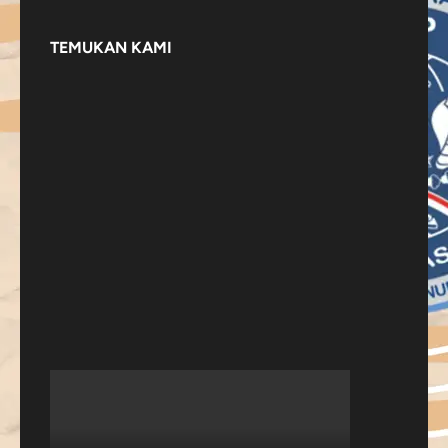
TEMUKAN KAMI