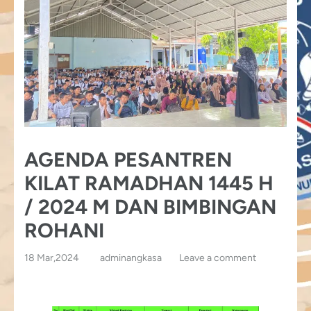
AGENDA PESANTREN
KILAT RAMADHAN 1445 H
/ 2024 M DAN BIMBINGAN
ROHANI
18 Mar,2024
adminangkasa
Leave a comment