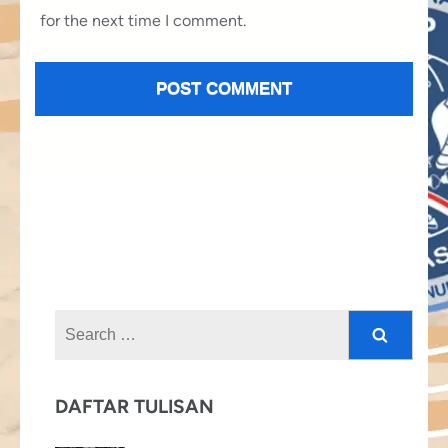
for the next time I comment.
Search
for:
DAFTAR TULISAN