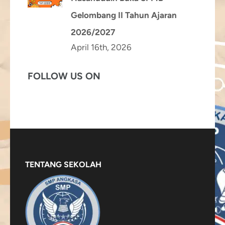
Gelombang II Tahun Ajaran
2026/2027
April 16th, 2026
FOLLOW US ON
TENTANG SEKOLAH