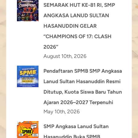
SEMARAK HUT KE-81 RI, SMP
ANGKASA LANUD SULTAN
HASANUDDIN GELAR
“CHAMPIONS OF 17: CLASH
2026”
August 10th, 2026
Pendaftaran SPMB SMP Angkasa
Lanud Sultan Hasanuddin Resmi
Ditutup, Kuota Siswa Baru Tahun
Ajaran 2026–2027 Terpenuhi
May 10th, 2026
SMP Angkasa Lanud Sultan
Hasanuddin Buka SPMB