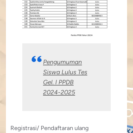
Pengumuman
Siswa Lulus Tes
Gel. I PPDB
2024-2025
Registrasi/ Pendaftaran ulang