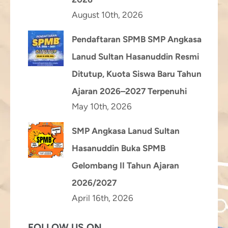
August 10th, 2026
Pendaftaran SPMB SMP Angkasa
Lanud Sultan Hasanuddin Resmi
Ditutup, Kuota Siswa Baru Tahun
Ajaran 2026–2027 Terpenuhi
May 10th, 2026
SMP Angkasa Lanud Sultan
Hasanuddin Buka SPMB
Gelombang II Tahun Ajaran
2026/2027
April 16th, 2026
FOLLOW US ON