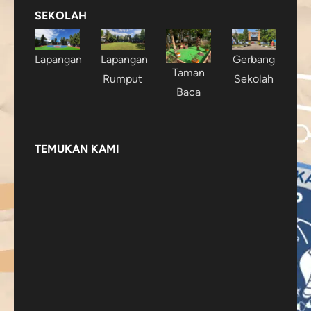
SEKOLAH
Lapangan
Lapangan
Gerbang
Taman
Rumput
Sekolah
Baca
TEMUKAN KAMI