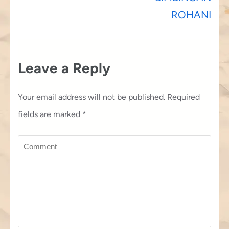
ROHANI
Leave a Reply
Your email address will not be published.
Required
fields are marked
*
Comment