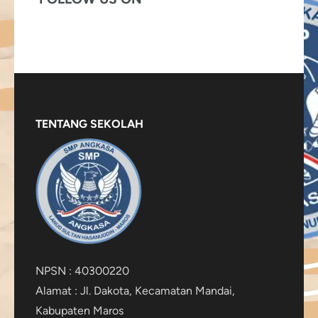
TENTANG SEKOLAH
NPSN : 40300220
Alamat : Jl. Dakota, Kecamatan Mandai,
Kabupaten Maros