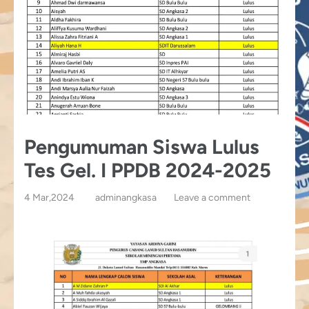
Pengumuman Siswa Lulus
Tes Gel. I PPDB 2024-2025
4 Mar,2024
adminangkasa
Leave a comment