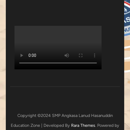
Copyright ©2024 SMP Angkasa Lanud Hasanuddin
Education Zone | Developed By
Rara Themes
. Powered by