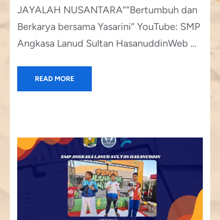
JAYALAH NUSANTARA”“Bertumbuh dan
Berkarya bersama Yasarini” YouTube: SMP
Angkasa Lanud Sultan HasanuddinWeb …
READ MORE