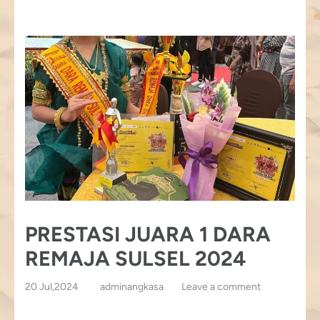
PRESTASI JUARA 1 DARA
REMAJA SULSEL 2024
20 Jul,2024
adminangkasa
Leave a comment