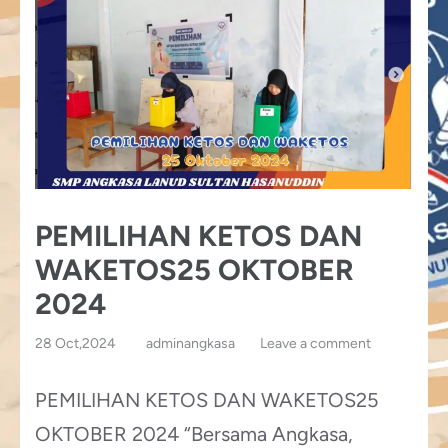
PEMILIHAN KETOS DAN
WAKETOS25 OKTOBER
2024
28 Oct,2024
adminangkasa
Leave a comment
PEMILIHAN KETOS DAN WAKETOS25
OKTOBER 2024 “Bersama Angkasa,