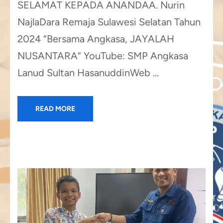
SELAMAT KEPADA ANANDAA. Nurin
NajlaDara Remaja Sulawesi Selatan Tahun
2024 “Bersama Angkasa, JAYALAH
NUSANTARA” YouTube: SMP Angkasa
Lanud Sultan HasanuddinWeb …
READ MORE