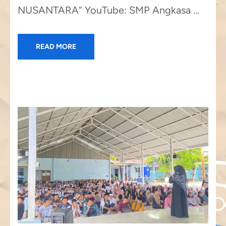
NUSANTARA” YouTube: SMP Angkasa …
READ MORE