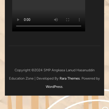
Copyright ©2024 SMP Angkasa Lanud Hasanuddin
Education Zone | Developed By
Rara Themes
. Powered by
WordPress
.