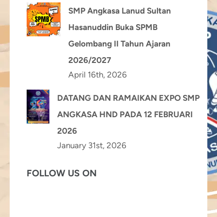
SMP Angkasa Lanud Sultan
Hasanuddin Buka SPMB
Gelombang II Tahun Ajaran
2026/2027
April 16th, 2026
DATANG DAN RAMAIKAN EXPO SMP
ANGKASA HND PADA 12 FEBRUARI
2026
January 31st, 2026
FOLLOW US ON