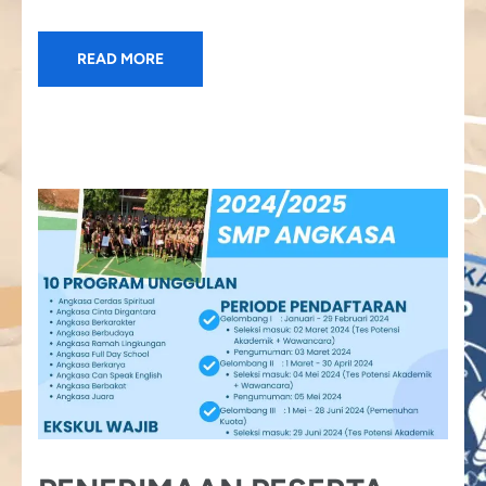
READ MORE