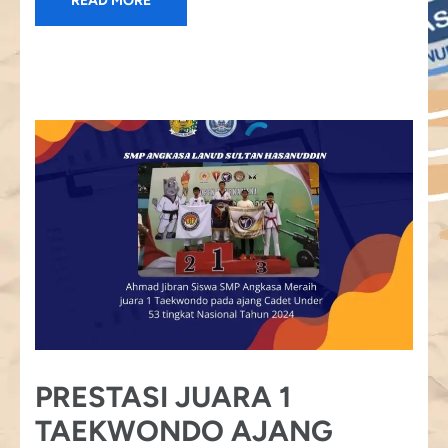
READ MORE
PRESTASI JUARA 1
TAEKWONDO AJANG