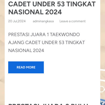
CADET UNDER 53 TINGKAT
NASIONAL 2024
20 Jul,2024
adminangkasa
Leave a comment
PRESTASI JUARA 1 TAEKWONDO
AJANG CADET UNDER 53 TINGKAT
NASIONAL 2024
READ MORE