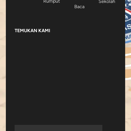
Rumput
Sekolah
Baca
TEMUKAN KAMI