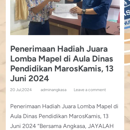
Penerimaan Hadiah Juara
Lomba Mapel di Aula Dinas
Pendidikan MarosKamis, 13
Juni 2024
20 Jul,2024
adminangkasa
Leave a comment
Penerimaan Hadiah Juara Lomba Mapel di
Aula Dinas Pendidikan MarosKamis, 13
Juni 2024 “Bersama Angkasa, JAYALAH