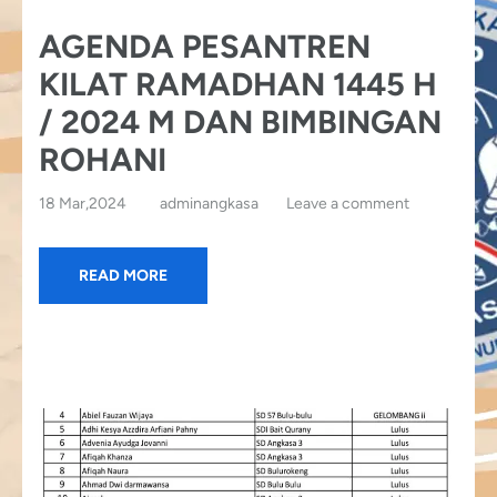
AGENDA PESANTREN
KILAT RAMADHAN 1445 H
/ 2024 M DAN BIMBINGAN
ROHANI
18 Mar,2024
adminangkasa
Leave a comment
READ MORE